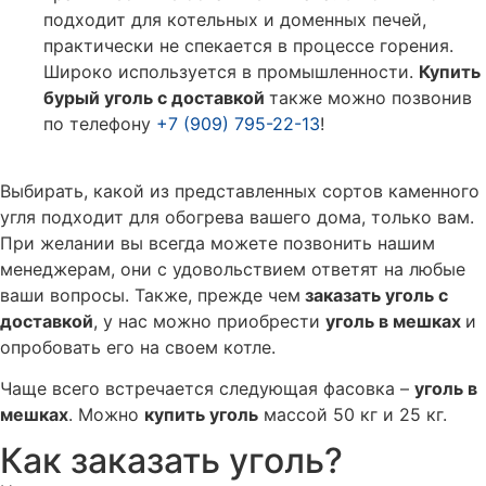
подходит для котельных и доменных печей,
практически не спекается в процессе горения.
Широко используется в промышленности.
Купить
бурый уголь с доставкой
также можно позвонив
по телефону
+7 (909) 795-22-13
!
Выбирать, какой из представленных сортов каменного
угля подходит для обогрева вашего дома, только вам.
При желании вы всегда можете позвонить нашим
менеджерам, они с удовольствием ответят на любые
ваши вопросы. Также, прежде чем
заказать уголь с
доставкой
, у нас можно приобрести
уголь в мешках
и
опробовать его на своем котле.
Чаще всего встречается следующая фасовка –
уголь в
мешках
. Можно
купить уголь
массой 50 кг и 25 кг.
Как заказать уголь?