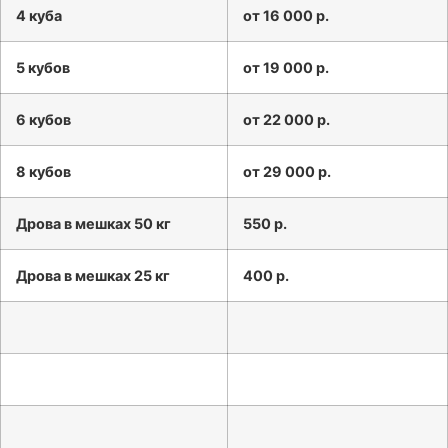
4 куба
от 16 000 р.
5 кубов
от 19 000 р.
6 кубов
от 22 000 р.
8 кубов
от 29 000 р.
Дрова в мешках 50 кг
550 р.
Дрова в мешках 25 кг
400 р.