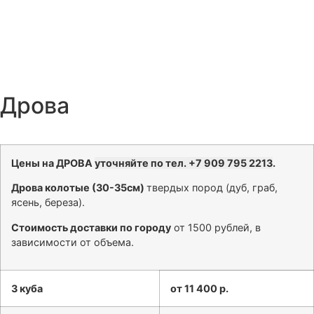
Дрова
Цены на ДРОВА
уточняйте по тел. +7 909 795 2213
.
Дрова колотые (30-35см)
твердых пород (дуб, граб,
ясень, береза).
Стоимость доставки по городу
от 1500 рублей, в
зависимости от объема.
3 куба
от 11 400 р.