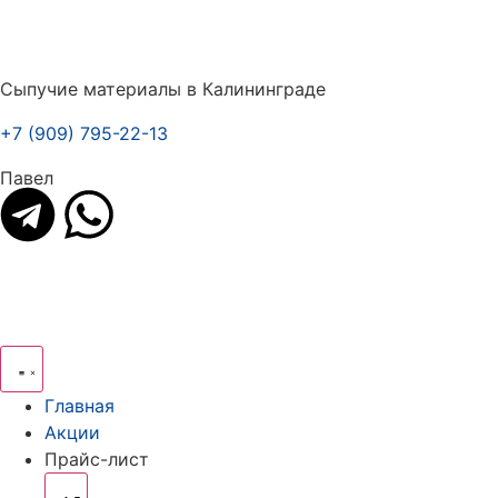
Сыпучие материалы в Калининграде
+7 (909) 795-22-13
Павел
Главная
Акции
Прайс-лист