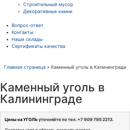
Строительный мусор
Декоративные камни
Вопрос-ответ
Контакты
Наши склады
Сертификаты качества
Главная страница
»
Каменный уголь в Калининграде
Каменный уголь в
Калининграде
Цены на УГОЛЬ
уточняйте по тел. +7 909 795 2213
.
Доставка угля в область рассчитывается