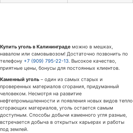
Купить уголь в Калининграде
можно в мешках,
навалом или самовывозом! Достаточно позвонить по
телефону
+7 (909) 795-22-13
. Высокое качество,
приятные цены, бонусы для постоянных клиентов.
Каменный уголь
– один из самых старых и
проверенных материалов сгорания, придуманный
человеком. Несмотря на развитие
нефтепромышленности и появления новых видов тепло
сгорающих материалов, уголь остается самым
доступным. Способы добычи каменного угля разные,
встречается добыча в открытых карьерах и работы
под землей.