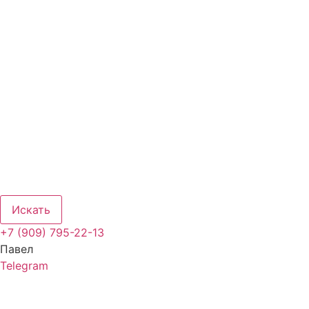
Искать
+7 (909) 795-22-13
Павел
Telegram