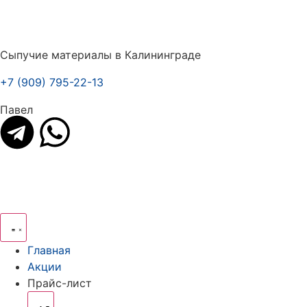
Сыпучие материалы в Калининграде
+7 (909) 795-22-13
Павел
Главная
Акции
Прайс-лист