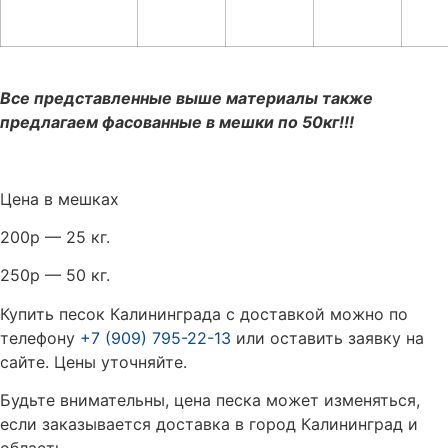
Все представленные выше материалы также
предлагаем фасованные в мешки по 50кг!!!
Цена в мешках
200р — 25 кг.
250р — 50 кг.
Купить песок Калининграда с доставкой можно по
телефону
+7 (909) 795-22-13
или оставить заявку на
сайте. Цены уточняйте.
Будьте внимательны, цена песка может изменяться,
если заказывается доставка в город Калининград и