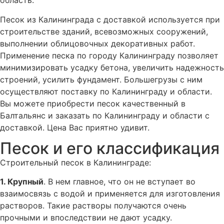
область.
Песок из Калининграда с доставкой используется при
строительстве зданий, всевозможных сооружений,
выполнении облицовочных декоративных работ.
Применение песка по городу Калининграду позволяет
минимизировать усадку бетона, увеличить надежность
строений, усилить фундамент. Большегрузы с ним
осуществляют поставку по Калининграду и области.
Вы можете приобрести песок качественный в
Балтальянс и заказать по Калининграду и области с
доставкой. Цена Вас приятно удивит.
Песок и его классификация
Строительный песок в Калининграде:
1. Крупный
. В нем главное, что он не вступает во
взаимосвязь с водой и применяется для изготовления
растворов. Такие растворы получаются очень
прочными и впоследствии не дают усадку.