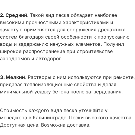
2. Средний
. Такой вид песка обладает наиболее
высокими прочностными характеристиками и
зачастую применяется для сооружения дренажных
систем благодаря своей особенности к пропусканию
воды и задержанию ненужных элементов. Получил
широкое распространение при строительстве
аэродромов и автодорог.
3. Мелкий
. Растворы с ним используются при ремонте,
придавая теплоизоляционные свойства и делая
минимальной усадку бетона после затвердевания.
Стоимость каждого вида песка уточняйте у
менеджера в Калининграде. Пески высокого качества.
Доступная цена. Возможна доставка.