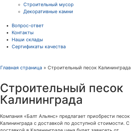
Строительный мусор
Декоративные камни
Вопрос-ответ
Контакты
Наши склады
Сертификаты качества
Главная страница
»
Строительный песок Калининграда
Строительный песок
Калининграда
Компания «Балт Альянс» предлагает приобрести песок
Калининграда с доставкой по доступной стоимости. С
доставкой в Калининграде цена будет зависеть от