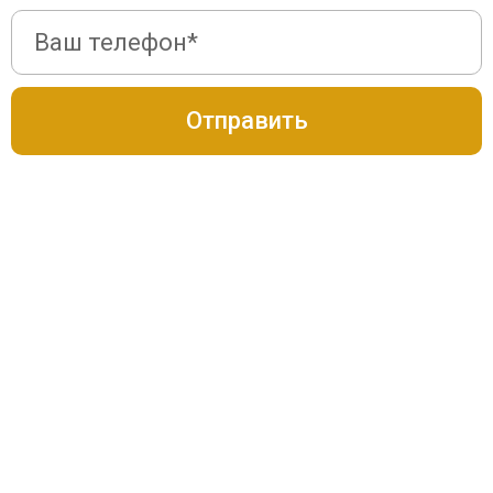
Отправить