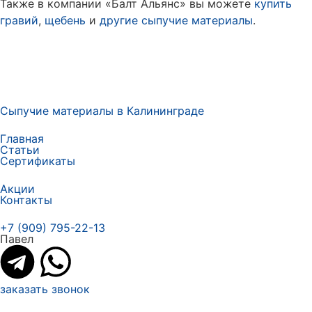
Также в компании «Балт Альянс» вы можете
купить
гравий
,
щебень
и
другие сыпучие материалы
.
Сыпучие материалы в Калининграде
Главная
Статьи
Сертификаты
Акции
Контакты
+7 (909) 795-22-13
Павел
заказать звонок